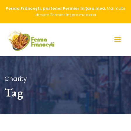
Ferma Frâncești, partener Fermier în țara mea.
Mai multe
despre Fermier în țara mea
aici
Charity
Tag