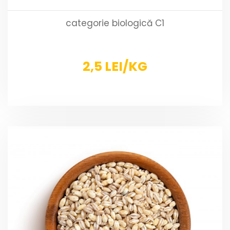
categorie biologică C1
2,5 LEI/KG