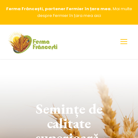
Ferma Frâncești, partener Fermier în țara mea.
Mai multe
despre Fermier în țara mea
aici