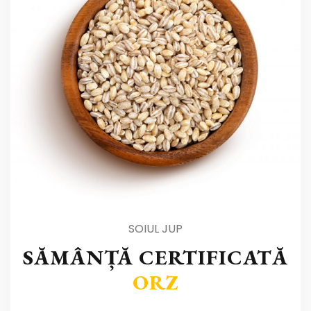
SOIUL JUP
SĂMÂNȚĂ CERTIFICATĂ
ORZ